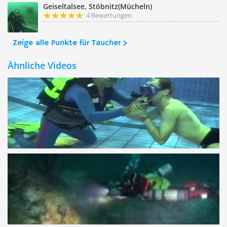
Geiseltalsee, Stöbnitz(Mücheln)
4 Bewertungen
Zeige alle Punkte für Taucher
Ähnliche Videos