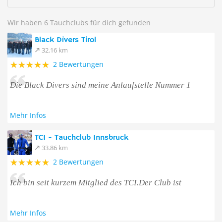
Wir haben 6 Tauchclubs für dich gefunden
Black Divers Tirol
32.16 km
2 Bewertungen
Die Black Divers sind meine Anlaufstelle Nummer 1
Mehr Infos
TCI - Tauchclub Innsbruck
33.86 km
2 Bewertungen
Ich bin seit kurzem Mitglied des TCI.Der Club ist
Mehr Infos