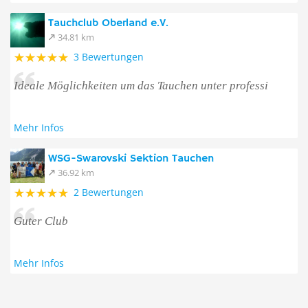
Tauchclub Oberland e.V.
34.81 km
3 Bewertungen
Ideale Möglichkeiten um das Tauchen unter professi
Mehr Infos
WSG-Swarovski Sektion Tauchen
36.92 km
2 Bewertungen
Guter Club
Mehr Infos