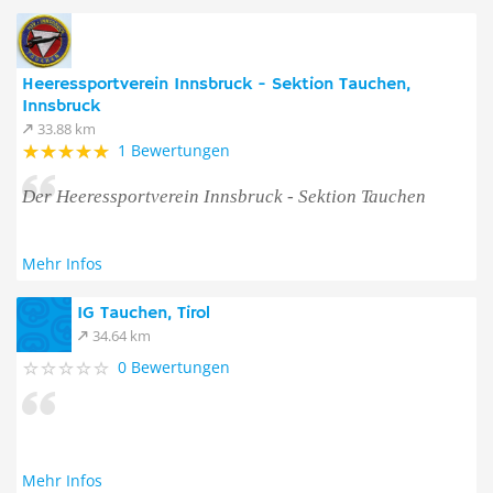
Heeressportverein Innsbruck - Sektion Tauchen,
Innsbruck
33.88 km
1 Bewertungen
Der Heeressportverein Innsbruck - Sektion Tauchen
Mehr Infos
IG Tauchen, Tirol
34.64 km
0 Bewertungen
Mehr Infos