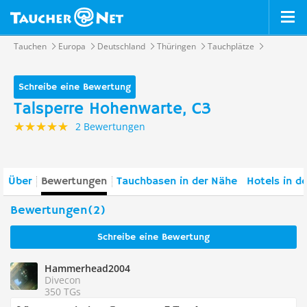
Tauchen
Europa
Deutschland
Thüringen
Tauchplätze
Schreibe eine Bewertung
Talsperre Hohenwarte, C3
2 Bewertungen
Über
Bewertungen
Tauchbasen in der Nähe
Hotels in d
Bewertungen(2)
Schreibe eine Bewertung
Hammerhead2004
Divecon
350 TGs