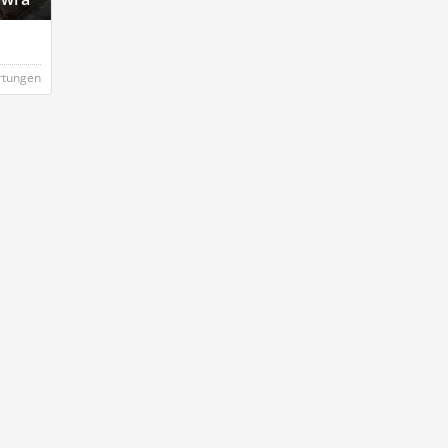
rtungen