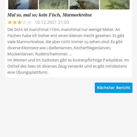
Mal so, mal so; kein Fisch, Marmorkrebse
10.12.2021 21:03
Die Sicht ist manchmal >10m, manchmal nur wenige Meter. An
Fischen habe ich bisher erst einen kleinen Hecht gesehen. Es gibt
viele Marmorkrebse, die aber nicht immer zu sehen sind. Es gibt
diverse Kleintiere wie Libellenlarven, Köcherfliegenlarven,
Mückenlarven, Ruderschwimmer, ...
Im Westen und im Südosten gibt es kostenpflichtige Parkplätze. Im
Ostteil des Sees ist diverses Zeug versenkt und es gibt mindestens
eine Übungsplattform.
Nächster Bericht