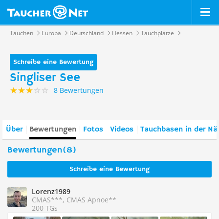
Tauchen
Europa
Deutschland
Hessen
Tauchplätze
Schreibe eine Bewertung
Singliser See
8 Bewertungen
Über
Bewertungen
Fotos
Videos
Tauchbasen in der Nä
Bewertungen(8)
Schreibe eine Bewertung
Lorenz1989
CMAS***, CMAS Apnoe**
200 TGs