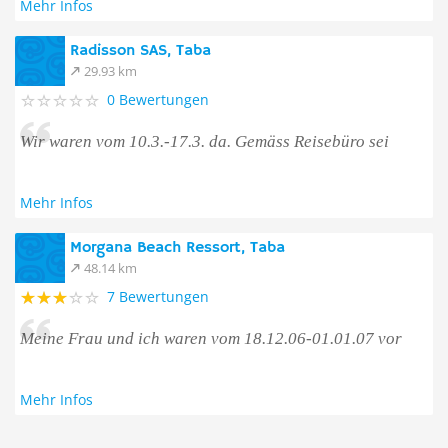
Mehr Infos
Radisson SAS, Taba
29.93 km
0 Bewertungen
Wir waren vom 10.3.-17.3. da. Gemäss Reisebüro sei
Mehr Infos
Morgana Beach Ressort, Taba
48.14 km
7 Bewertungen
Meine Frau und ich waren vom 18.12.06-01.01.07 vor
Mehr Infos