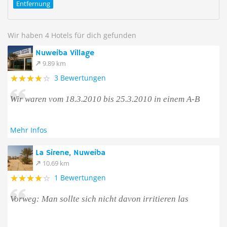
Entfernung
Wir haben 4 Hotels für dich gefunden
Nuweiba Village
9.89 km
3 Bewertungen
Wir waren vom 18.3.2010 bis 25.3.2010 in einem A-B
Mehr Infos
La Sirene, Nuweiba
10.69 km
1 Bewertungen
Vorweg: Man sollte sich nicht davon irritieren las