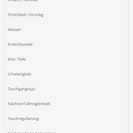
Örtlichkeit / Einstieg:
Wasser:
Erreichbarkeit:
Max. Tiefe:
Schwierigkeit:
Tauchgangstyp:
Nächste Füllmöglichkeit:
Tauchregulierung: