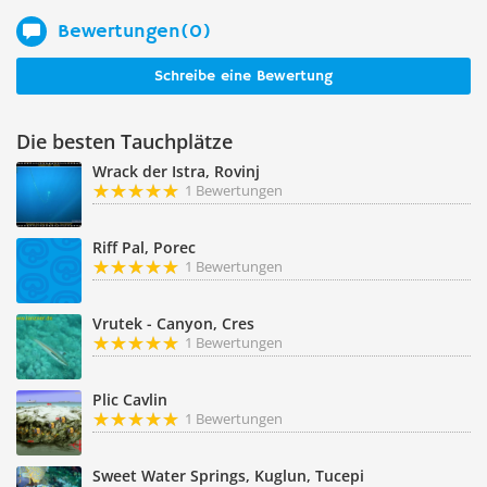
Bewertungen(0)
Schreibe eine Bewertung
Die besten Tauchplätze
Wrack der Istra, Rovinj
1 Bewertungen
Riff Pal, Porec
1 Bewertungen
Vrutek - Canyon, Cres
1 Bewertungen
Plic Cavlin
1 Bewertungen
Sweet Water Springs, Kuglun, Tucepi