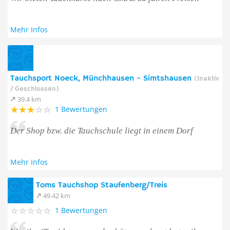
Mehr Infos
Tauchsport Noeck, Münchhausen - Simtshausen
(Inaktiv
/ Geschlossen)
39.4 km
1 Bewertungen
Der Shop bzw. die Tauchschule liegt in einem Dorf
Mehr Infos
Toms Tauchshop Staufenberg/Treis
49.42 km
1 Bewertungen