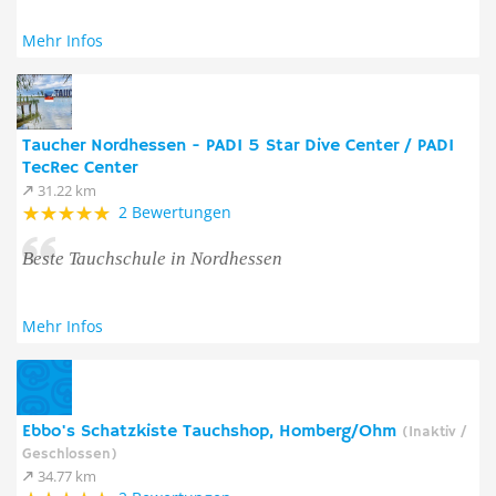
Mehr Infos
Taucher Nordhessen - PADI 5 Star Dive Center / PADI
TecRec Center
31.22 km
2 Bewertungen
Beste Tauchschule in Nordhessen
Mehr Infos
Ebbo's Schatzkiste Tauchshop, Homberg/Ohm
(Inaktiv /
Geschlossen)
34.77 km