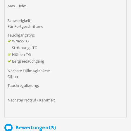
Max. Tiefe:
Schwierigkeit:
Für Fortgeschrittene
Tauchgangstyp:
Wrack-TG
Strömungs-TG
Höhlen-TG
Bergseetauchgang
Nächste Füllmöglichkeit:
Dibba
Tauchregulierung:
Nächster Notruf / Kammer:
Bewertungen(3)