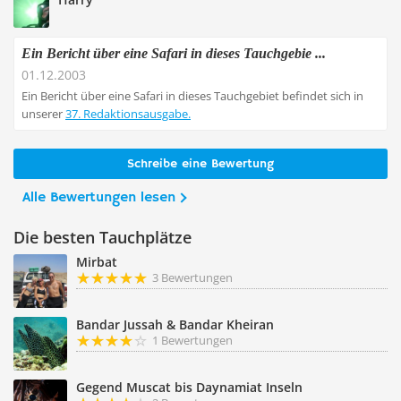
Ein Bericht über eine Safari in dieses Tauchgebie ...
01.12.2003
Ein Bericht über eine Safari in dieses Tauchgebiet befindet sich in
unserer
37. Redaktionsausgabe.
Schreibe eine Bewertung
Alle Bewertungen lesen
Die besten Tauchplätze
Mirbat
3 Bewertungen
Bandar Jussah & Bandar Kheiran
1 Bewertungen
Gegend Muscat bis Daynamiat Inseln