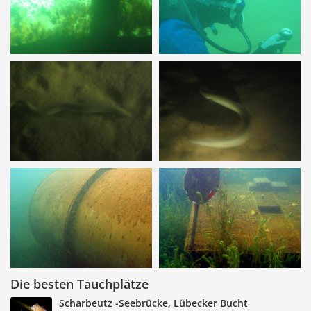
Die besten Tauchplätze
Scharbeutz -Seebrücke, Lübecker Bucht