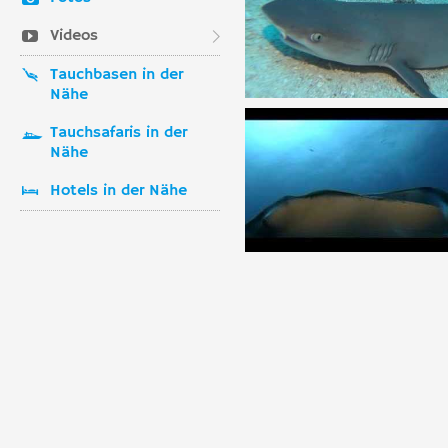
Videos
Tauchbasen in der
Nähe
Tauchsafaris in der
Nähe
Hotels in der Nähe