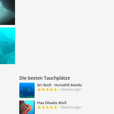
Die besten Tauchplätze
Ari Atoll - Huruehli Kandu
1 Bewertungen
Haa Dhaalu Atoll
1 Bewertungen