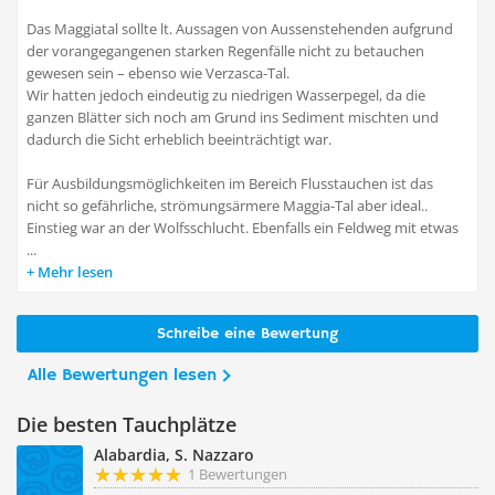
Das Maggiatal sollte lt. Aussagen von Aussenstehenden aufgrund
der vorangegangenen starken Regenfälle nicht zu betauchen
gewesen sein – ebenso wie Verzasca-Tal.
Wir hatten jedoch eindeutig zu niedrigen Wasserpegel, da die
ganzen Blätter sich noch am Grund ins Sediment mischten und
dadurch die Sicht erheblich beeinträchtigt war.
Für Ausbildungsmöglichkeiten im Bereich Flusstauchen ist das
nicht so gefährliche, strömungsärmere Maggia-Tal aber ideal..
Einstieg war an der Wolfsschlucht. Ebenfalls ein Feldweg mit etwas
...
Mehr lesen
Schreibe eine Bewertung
Alle Bewertungen lesen
Die besten Tauchplätze
Alabardia, S. Nazzaro
1 Bewertungen