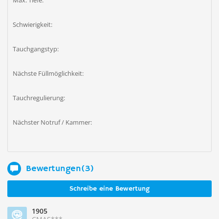
Max. Tiefe:
Schwierigkeit:
Tauchgangstyp:
Nächste Füllmöglichkeit:
Tauchregulierung:
Nächster Notruf / Kammer:
Bewertungen(3)
Schreibe eine Bewertung
1905