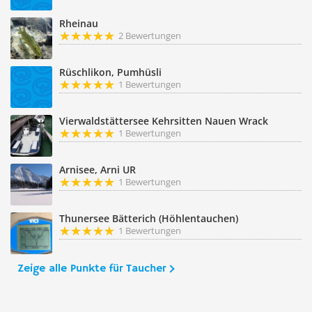
Rheinau
2 Bewertungen
Rüschlikon, Pumhüsli
1 Bewertungen
Vierwaldstättersee Kehrsitten Nauen Wrack
1 Bewertungen
Arnisee, Arni UR
1 Bewertungen
Thunersee Bätterich (Höhlentauchen)
1 Bewertungen
Zeige alle Punkte für Taucher