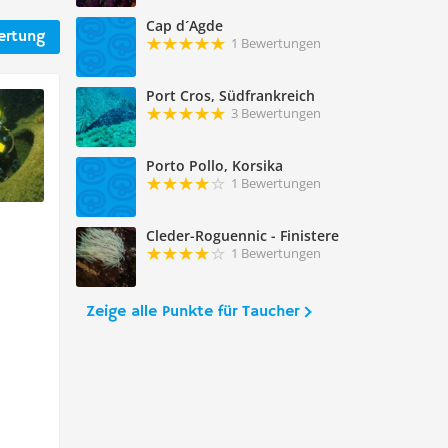
Cap d´Agde
ertung
1 Bewertungen
Port Cros, Südfrankreich
3 Bewertungen
Porto Pollo, Korsika
1 Bewertungen
Cleder-Roguennic - Finistere
1 Bewertungen
Zeige alle Punkte für Taucher