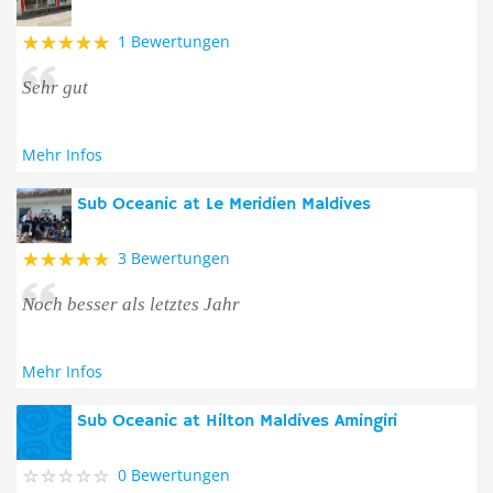
1 Bewertungen
Sehr gut
Mehr Infos
Sub Oceanic at Le Meridien Maldives
3 Bewertungen
Noch besser als letztes Jahr
Mehr Infos
Sub Oceanic at Hilton Maldives Amingiri
0 Bewertungen