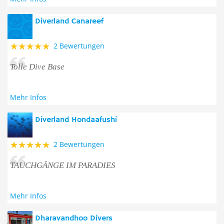
Diverland Canareef
2 Bewertungen
Tolle Dive Base
Mehr Infos
Diverland Hondaafushi
2 Bewertungen
TAUCHGÄNGE IM PARADIES
Mehr Infos
Dharavandhoo Divers