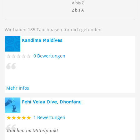
A bis Z
Z bis A
Wir haben 185 Tauchbasen für dich gefunden
Kandima Maldives
0 Bewertungen
Mehr Infos
Fehi Velaa Dive, Dhonfanu
1 Bewertungen
Tauchen im Mittelpunkt