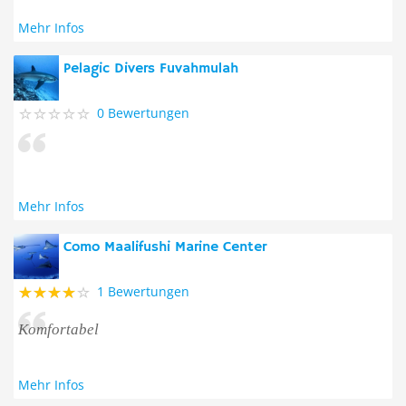
Mehr Infos
Pelagic Divers Fuvahmulah
0 Bewertungen
Mehr Infos
Como Maalifushi Marine Center
1 Bewertungen
Komfortabel
Mehr Infos