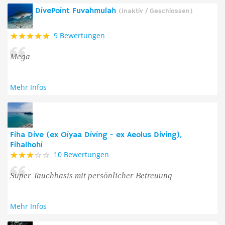
DivePoint Fuvahmulah
(Inaktiv / Geschlossen)
9 Bewertungen
Mega
Mehr Infos
Fiha Dive (ex Oiyaa Diving - ex Aeolus Diving),
Fihalhohi
10 Bewertungen
Super Tauchbasis mit persönlicher Betreuung
Mehr Infos