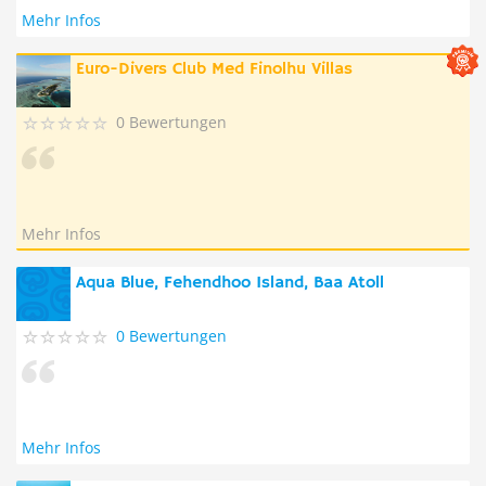
Mehr Infos
Euro-Divers Club Med Finolhu Villas
0 Bewertungen
Mehr Infos
Aqua Blue, Fehendhoo Island, Baa Atoll
0 Bewertungen
Mehr Infos