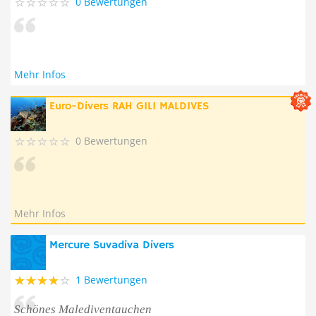
0 Bewertungen
Mehr Infos
Euro-Divers RAH GILI MALDIVES
0 Bewertungen
Mehr Infos
Mercure Suvadiva Divers
1 Bewertungen
Schönes Malediventauchen