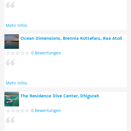
Mehr Infos
Ocean Dimensions, Brennia Kottefaru, Raa Atoll
0 Bewertungen
Mehr Infos
The Residence Dive Center, Dhigurah
0 Bewertungen