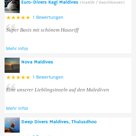
Euro-Divers Kagi Maldives
(Inaktiv / Geschlossen)
1 Bewertungen
Super Basis mit schönem Hausriff
Mehr Infos
Nova Maldives
1 Bewertungen
Eine unserer Lieblingsinseln auf den Malediven
Mehr Infos
Deep Divers Maldives, Thulusdhoo