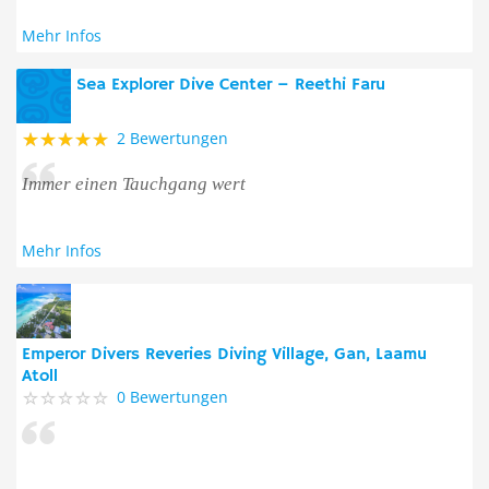
Mehr Infos
Sea Explorer Dive Center – Reethi Faru
2 Bewertungen
Immer einen Tauchgang wert
Mehr Infos
Emperor Divers Reveries Diving Village, Gan, Laamu
Atoll
0 Bewertungen