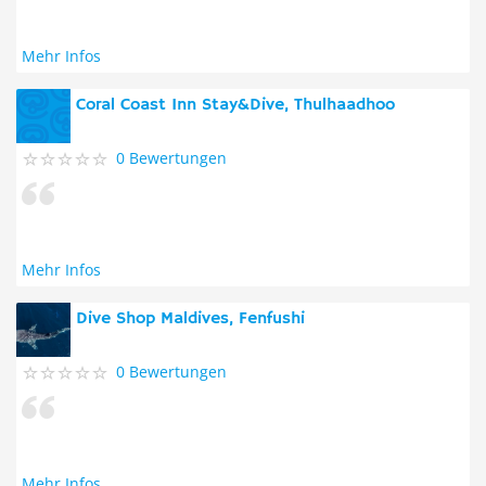
Mehr Infos
Coral Coast Inn Stay&Dive, Thulhaadhoo
0 Bewertungen
Mehr Infos
Dive Shop Maldives, Fenfushi
0 Bewertungen
Mehr Infos