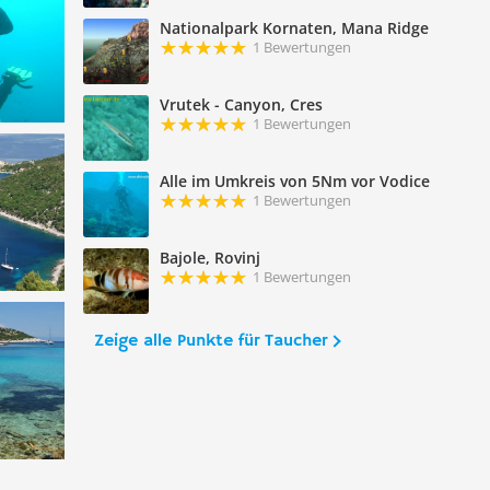
Nationalpark Kornaten, Mana Ridge
1 Bewertungen
Vrutek - Canyon, Cres
1 Bewertungen
Alle im Umkreis von 5Nm vor Vodice
1 Bewertungen
Bajole, Rovinj
1 Bewertungen
Zeige alle Punkte für Taucher