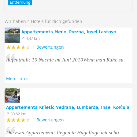
Entfernung
Wir haben 4 Hotels für dich gefunden
Appartements Merlo, Prezba, Insel Lastovo
4.47 km
1 Bewertungen
Aufenthalt: 10 Nächte im Juni 2010Wenn man Ruhe su
Mehr Infos
Appartements Kriletic Vedrana, Lumbarda, Insel Korčula
30.82 km
1 Bewertungen
Die zwei Appartements liegen in Hügellage mit schö