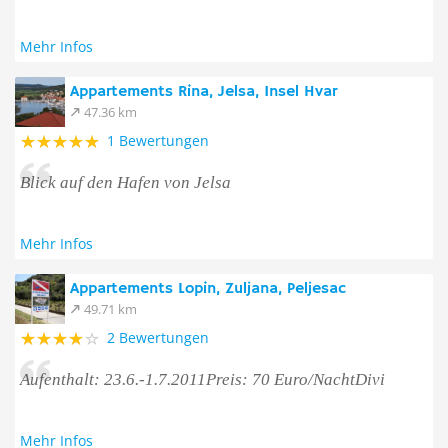
Mehr Infos
Appartements Rina, Jelsa, Insel Hvar
47.36 km
1 Bewertungen
Blick auf den Hafen von Jelsa
Mehr Infos
Appartements Lopin, Zuljana, Peljesac
49.71 km
2 Bewertungen
Aufenthalt: 23.6.-1.7.2011Preis: 70 Euro/NachtDivi
Mehr Infos