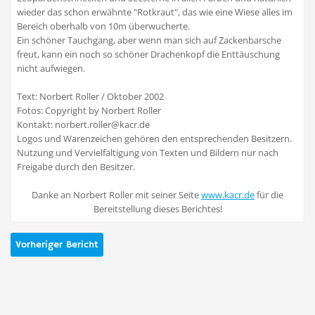
wieder das schon erwähnte "Rotkraut", das wie eine Wiese alles im
Bereich oberhalb von 10m überwucherte.
Ein schöner Tauchgang, aber wenn man sich auf Zackenbarsche
freut, kann ein noch so schöner Drachenkopf die Enttäuschung
nicht aufwiegen.
Text: Norbert Roller / Oktober 2002
Fotos: Copyright by Norbert Roller
Kontakt: norbert.roller@kacr.de
Logos und Warenzeichen gehören den entsprechenden Besitzern.
Nutzung und Vervielfältigung von Texten und Bildern nur nach
Freigabe durch den Besitzer.
Danke an Norbert Roller mit seiner Seite
www.kacr.de
für die
Bereitstellung dieses Berichtes!
Vorheriger Bericht