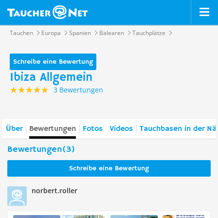
Tauchen
Europa
Spanien
Balearen
Tauchplätze
Schreibe eine Bewertung
Ibiza Allgemein
3 Bewertungen
Über
Bewertungen
Fotos
Videos
Tauchbasen in der Nä
Bewertungen(3)
Schreibe eine Bewertung
norbert.roller