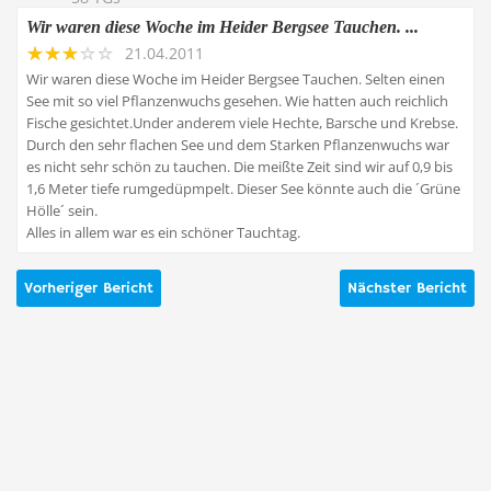
Wir waren diese Woche im Heider Bergsee Tauchen. ...
21.04.2011
Wir waren diese Woche im Heider Bergsee Tauchen. Selten einen
See mit so viel Pflanzenwuchs gesehen. Wie hatten auch reichlich
Fische gesichtet.Under anderem viele Hechte, Barsche und Krebse.
Durch den sehr flachen See und dem Starken Pflanzenwuchs war
es nicht sehr schön zu tauchen. Die meißte Zeit sind wir auf 0,9 bis
1,6 Meter tiefe rumgedüpmpelt. Dieser See könnte auch die ´Grüne
Hölle´ sein.
Alles in allem war es ein schöner Tauchtag.
Vorheriger Bericht
Nächster Bericht