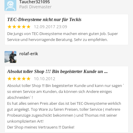
Taucher321095
Padi Divemaster
TEC-Divesysteme nicht nur für Teckis
12.09.2017 23:09
Die Jungs von TEC-Divesysteme machen einen guten Job. Super
Service und hervorragende Beratung. Sehr zu empfehlen.
rolaf-erik
Absolut toller Shop !!! Bin begeisterter Kunde un ...
10.10.2012
Absolut toller Shop !!! Bin begeisterter Kunde und kann nur sagen ´
so einen Service am Kunden, da können sich Andere einiges
abschneiden´ !
Es hat alles seinen Preis aber das ist bei TEC-Divesysteme wirklich
gut angelegt. Top Ware zu fairen Preisen, toller Service ( mehrere
Probeanzüge zugeschickt bekommen ) und Thomas mit seiner
unkomplizierten Art!
Der Shop meines Vertrauens !!! Danke!