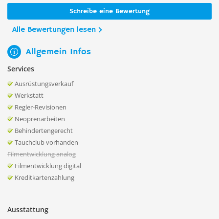
Schreibe eine Bewertung
Alle Bewertungen lesen
Allgemein Infos
Services
Ausrüstungsverkauf
Werkstatt
Regler-Revisionen
Neoprenarbeiten
Behindertengerecht
Tauchclub vorhanden
Filmentwicklung analog
Filmentwicklung digital
Kreditkartenzahlung
Ausstattung