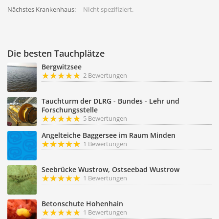
Nächstes Krankenhaus:
NIcht spezifiziert.
Die besten Tauchplätze
Bergwitzsee
2 Bewertungen
Tauchturm der DLRG - Bundes - Lehr und
Forschungsstelle
5 Bewertungen
Angelteiche Baggersee im Raum Minden
1 Bewertungen
Seebrücke Wustrow, Ostseebad Wustrow
1 Bewertungen
Betonschute Hohenhain
1 Bewertungen