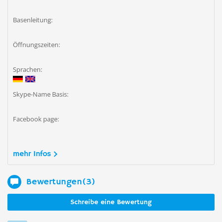
Basenleitung:
Öffnungszeiten:
Sprachen:
Skype-Name Basis:
Facebook page:
mehr Infos
Bewertungen(3)
Schreibe eine Bewertung