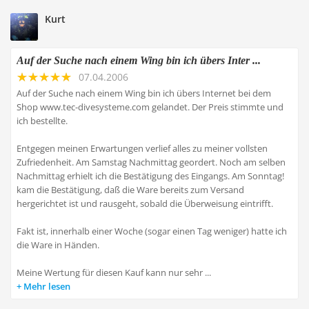
Kurt
Auf der Suche nach einem Wing bin ich übers Inter ...
07.04.2006
Auf der Suche nach einem Wing bin ich übers Internet bei dem
Shop www.tec-divesysteme.com gelandet. Der Preis stimmte und
ich bestellte.
Entgegen meinen Erwartungen verlief alles zu meiner vollsten
Zufriedenheit. Am Samstag Nachmittag geordert. Noch am selben
Nachmittag erhielt ich die Bestätigung des Eingangs. Am Sonntag!
kam die Bestätigung, daß die Ware bereits zum Versand
hergerichtet ist und rausgeht, sobald die Überweisung eintrifft.
Fakt ist, innerhalb einer Woche (sogar einen Tag weniger) hatte ich
die Ware in Händen.
Meine Wertung für diesen Kauf kann nur sehr ...
Mehr lesen