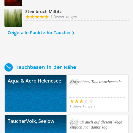
Steinbruch Miltitz
1 Bewertungen
Zeige alle Punkte für Taucher
Tauchbasen in der Nähe
Aqua & Aero Helenesee
Ein schönes Tauchwochenende
1 Bewertungen
TaucherVolk, Seelow
Ich muß auch auf diesem Wege
einfach mal danke sag