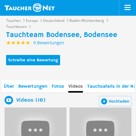
Tauchen
Europa
Deutschland
Baden Württemberg
Tauchbasen
Tauchteam Bodensee, Bodensee
9 Bewertungen
Schreibe eine Bewertung
Über
Bewertungen
Fotos
Videos
Tauchsafaris in der N
Videos (16)
Hochladen