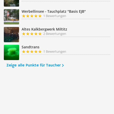
Werbellinsee - Tauchplatz "Basis EJB"
1 Bewertungen
Altes Kalkbergwerk Miltitz
2 Bewertungen
Sandtrans
1 Bewertungen
Zeige alle Punkte für Taucher