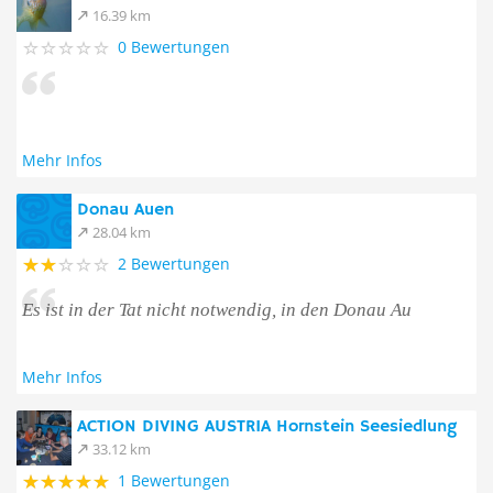
16.39 km
0 Bewertungen
Mehr Infos
Donau Auen
28.04 km
2 Bewertungen
Es ist in der Tat nicht notwendig, in den Donau Au
Mehr Infos
ACTION DIVING AUSTRIA Hornstein Seesiedlung
33.12 km
1 Bewertungen