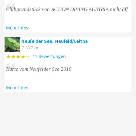
Clubgrundstück von ACTION DIVING AUSTRIA nicht öff
Mehr Infos
Neufelder See, Neufeld/Leitha
33.7 km
11 Bewertungen
Karte vom Neufelder See 2019
Mehr Infos