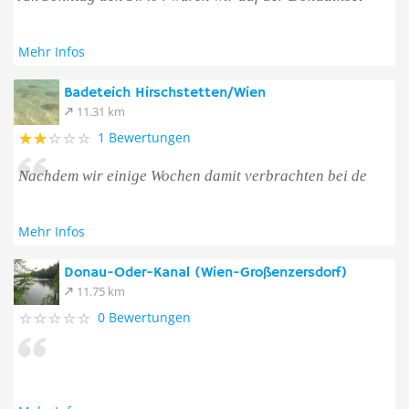
Mehr Infos
Badeteich Hirschstetten/Wien
11.31 km
1 Bewertungen
Nachdem wir einige Wochen damit verbrachten bei de
Mehr Infos
Donau-Oder-Kanal (Wien-Großenzersdorf)
11.75 km
0 Bewertungen