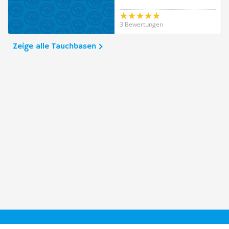
3 Bewertungen
Zeige alle Tauchbasen
Taucher.Net