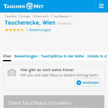
Tauchen
Europa
Österreich
Tauchbasen
Taucherecke, Wien
(Inaktiv)
1 Bewertungen
Über
Bewertungen
Tauchplätze in der Nähe
Hotels in d
Hier gibt es noch keine Fotos!
Hilf uns und lade Fotos zu diesem Eintrag hoch!
Hochladen
Diese Tauchbasis ist inaktiv /