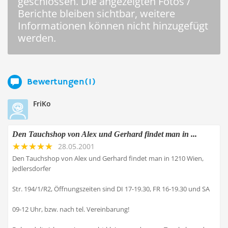
geschlossen. Die angezeigten Fotos /
Berichte bleiben sichtbar, weitere
Informationen können nicht hinzugefügt
werden.
Bewertungen(1)
FriKo
Den Tauchshop von Alex und Gerhard findet man in ...
28.05.2001
Den Tauchshop von Alex und Gerhard findet man in 1210 Wien,
Jedlersdorfer
Str. 194/1/R2, Öffnungszeiten sind DI 17-19.30, FR 16-19.30 und SA
09-12 Uhr, bzw. nach tel. Vereinbarung!