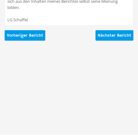
sich aus den Inhalten meines Berichtes selbst seine Meinung
bilden.
LG Schaffel
Vorheriger Bericht
Nächster Bericht