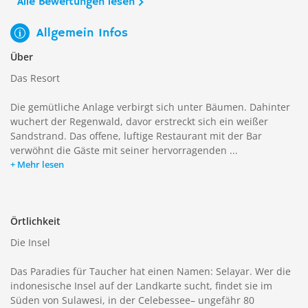
Alle Bewertungen lesen
Allgemein Infos
Über
Das Resort
Die gemütliche Anlage verbirgt sich unter Bäumen. Dahinter
wuchert der Regenwald, davor erstreckt sich ein weißer
Sandstrand. Das offene, luftige Restaurant mit der Bar
verwöhnt die Gäste mit seiner hervorragenden ...
Mehr lesen
Örtlichkeit
Die Insel
Das Paradies für Taucher hat einen Namen: Selayar. Wer die
indonesische Insel auf der Landkarte sucht, findet sie im
Süden von Sulawesi, in der Celebessee– ungefähr 80