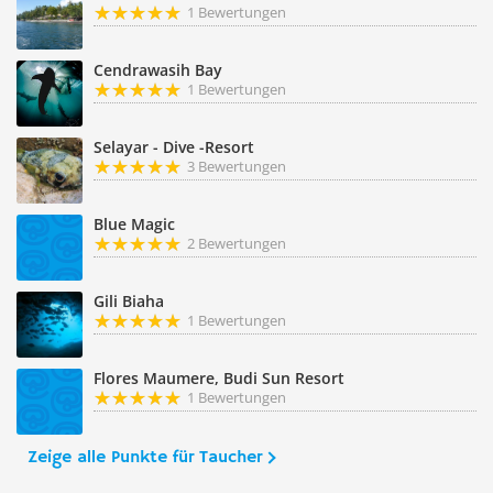
1 Bewertungen
Cendrawasih Bay
1 Bewertungen
Selayar - Dive -Resort
3 Bewertungen
Blue Magic
2 Bewertungen
Gili Biaha
1 Bewertungen
Flores Maumere, Budi Sun Resort
1 Bewertungen
Zeige alle Punkte für Taucher