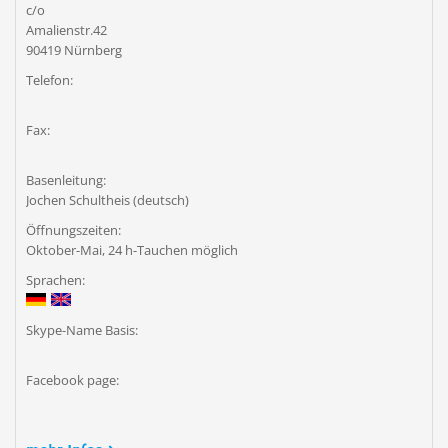
c/o
Amalienstr.42
90419 Nürnberg
Telefon:
Fax:
Basenleitung:
Jochen Schultheis (deutsch)
Öffnungszeiten:
Oktober-Mai, 24 h-Tauchen möglich
Sprachen:
Skype-Name Basis:
Facebook page: