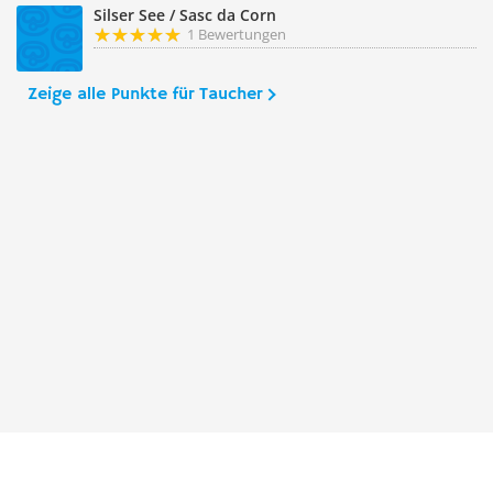
Silser See / Sasc da Corn
1 Bewertungen
Zeige alle Punkte für Taucher