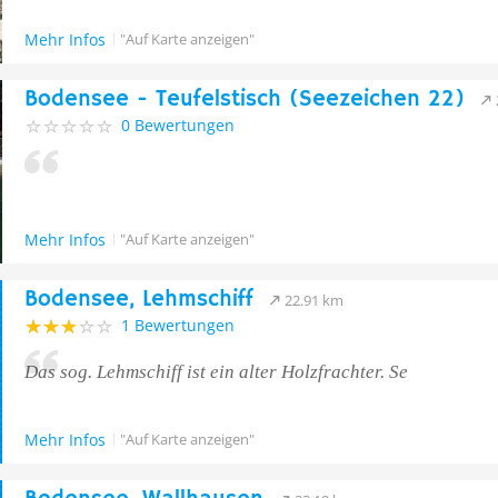
Mehr Infos
"Auf Karte anzeigen"
Bodensee - Teufelstisch (Seezeichen 22)
0 Bewertungen
Mehr Infos
"Auf Karte anzeigen"
Bodensee, Lehmschiff
22.91 km
1 Bewertungen
Das sog. Lehmschiff ist ein alter Holzfrachter. Se
Mehr Infos
"Auf Karte anzeigen"