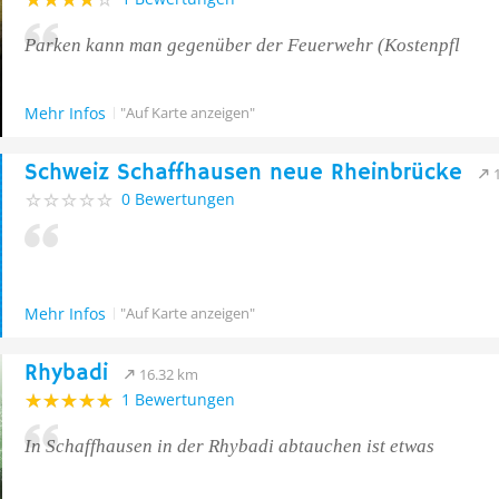
Parken kann man gegenüber der Feuerwehr (Kostenpfl
Mehr Infos
"Auf Karte anzeigen"
Schweiz Schaffhausen neue Rheinbrücke
0 Bewertungen
Mehr Infos
"Auf Karte anzeigen"
Rhybadi
16.32 km
1 Bewertungen
In Schaffhausen in der Rhybadi abtauchen ist etwas