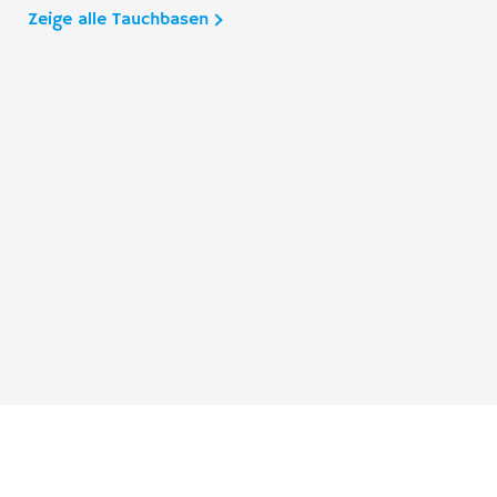
Zeige alle Tauchbasen
Taucher.Net