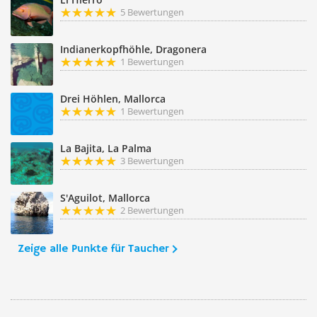
5 Bewertungen
Indianerkopfhöhle, Dragonera
1 Bewertungen
Drei Höhlen, Mallorca
1 Bewertungen
La Bajita, La Palma
3 Bewertungen
S'Aguilot, Mallorca
2 Bewertungen
Zeige alle Punkte für Taucher