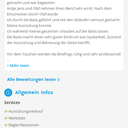
gemacht und war begeistert.
Antje, Jens und Olaf nehmen ihren Beruf sehr ernst. Nach dem
Einschecken durch Olaf wurde
ich durch die Basis geführt und mit den Abläufen vertraut gemacht.
Meine Ausrüstung konnte
ich während meines gesamten Urlaubes auf der Basis lassen.
Die Basis macht einen sehr guten Eindruck was Sauberkeit, Zustand
der Ausrüstung und Betreuung der Gäste betrifft.
Vor dem Tauchen werden die Briefings ruhig und sehr professionell
...
Mehr lesen
Alle Bewertungen lesen
Allgemein Infos
Services
Ausrüstungsverkauf
Werkstatt
Regler-Revisionen