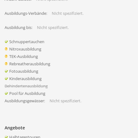
Ausbildungs-Verbände:
NIcht spezifiziert.
Ausbildung bis:
NIcht spezifiziert.
Schnuppertauchen
Nitroxausbildung
TEK-Ausbildung
Rebreatherausbildung
Fotoausbildung
Kinderausbildung
Behindertenausbildung
Pool für Ausbildung
Ausbildungsgewässer:
NIcht spezifiziert.
Angebote
Halbtagestouren