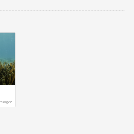
rtungen