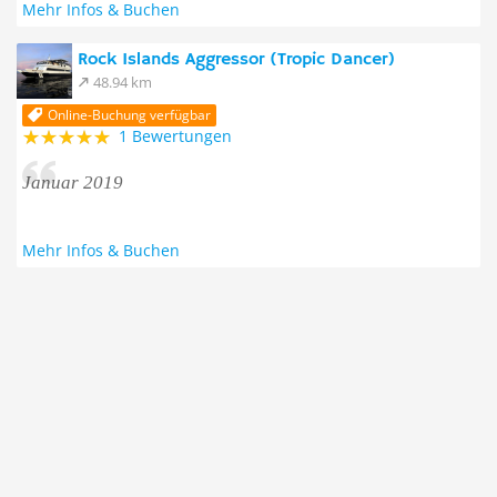
Mehr Infos & Buchen
Rock Islands Aggressor (Tropic Dancer)
48.94 km
Online-Buchung verfügbar
1 Bewertungen
Januar 2019
Mehr Infos & Buchen