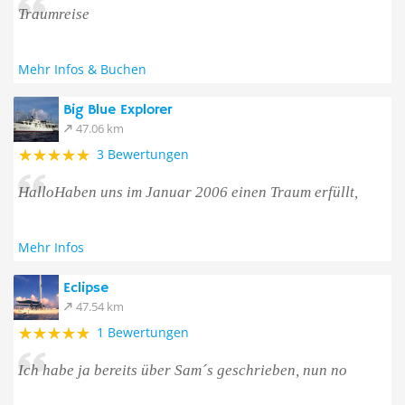
Traumreise
Mehr Infos & Buchen
Big Blue Explorer
47.06 km
3 Bewertungen
HalloHaben uns im Januar 2006 einen Traum erfüllt,
Mehr Infos
Eclipse
47.54 km
1 Bewertungen
Ich habe ja bereits über Sam´s geschrieben, nun no