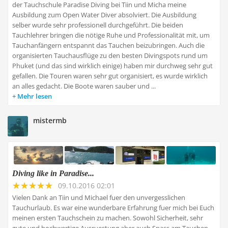
der Tauchschule Paradise Diving bei Tiin und Micha meine
Ausbildung zum Open Water Diver absolviert. Die Ausbildung
selber wurde sehr professionell durchgeführt. Die beiden
Tauchlehrer bringen die nötige Ruhe und Professionalität mit, um
Tauchanfängern entspannt das Tauchen beizubringen. Auch die
organisierten Tauchausflüge zu den besten Divingspots rund um
Phuket (und das sind wirklich einige) haben mir durchweg sehr gut
gefallen. Die Touren waren sehr gut organisiert, es wurde wirklich
an alles gedacht. Die Boote waren sauber und ...
Mehr lesen
mistermb
Diving like in Paradise...
09.10.2016 02:01
Vielen Dank an Tiin und Michael fuer den unvergesslichen
Tauchurlaub. Es war eine wunderbare Erfahrung fuer mich bei Euch
meinen ersten Tauchschein zu machen. Sowohl Sicherheit, sehr