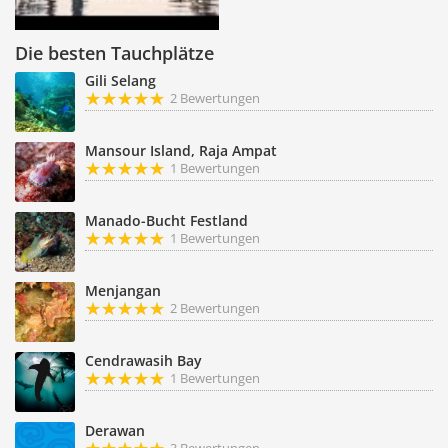
Die besten Tauchplätze
Gili Selang
2 Bewertungen
Mansour Island, Raja Ampat
1 Bewertungen
Manado-Bucht Festland
1 Bewertungen
Menjangan
2 Bewertungen
Cendrawasih Bay
1 Bewertungen
Derawan