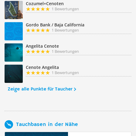
Cozumel+Cenoten
1 Bewertungen
Gordo Bank / Baja California
1 Bewertungen
Angelita Cenote
1 Bewertungen
Cenote Angelita
1 Bewertungen
Zeige alle Punkte für Taucher
Tauchbasen in der Nähe