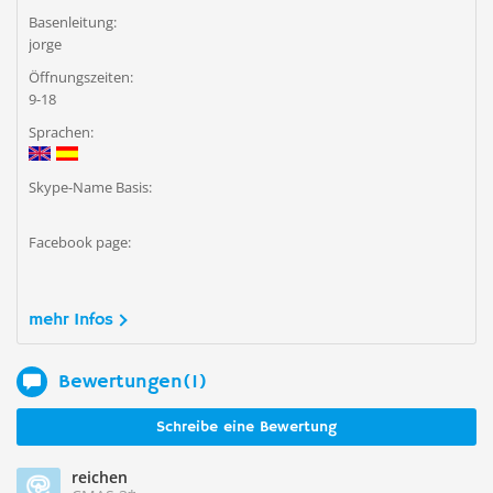
Basenleitung:
jorge
Öffnungszeiten:
9-18
Sprachen:
Skype-Name Basis:
Facebook page:
mehr Infos
Bewertungen(1)
Schreibe eine Bewertung
reichen