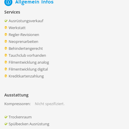
Allgemein Infos
Services
Ausrüstungsverkauf
Werkstatt
Regler-Revisionen
Neoprenarbeiten
Behindertengerecht
Tauchclub vorhanden
Filmentwicklung analog
Filmentwicklung digital
Kreditkartenzahlung
Ausstattung
Kompressoren:
NIcht spezifiziert.
Trockenraum
Spülbecken Ausrüstung