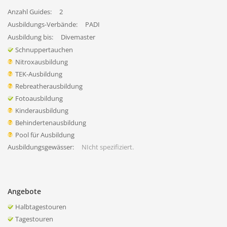
Anzahl Guides:
2
Ausbildungs-Verbände:
PADI
Ausbildung bis:
Divemaster
Schnuppertauchen
Nitroxausbildung
TEK-Ausbildung
Rebreatherausbildung
Fotoausbildung
Kinderausbildung
Behindertenausbildung
Pool für Ausbildung
Ausbildungsgewässer:
NIcht spezifiziert.
Angebote
Halbtagestouren
Tagestouren