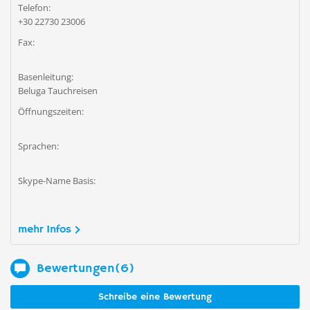
Telefon:
+30 22730 23006
Fax:
Basenleitung:
Beluga Tauchreisen
Öffnungszeiten:
Sprachen:
Skype-Name Basis:
mehr Infos
Bewertungen(6)
Schreibe eine Bewertung