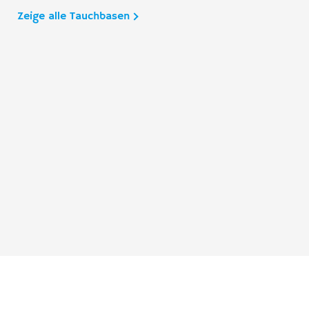
Zeige alle Tauchbasen
Taucher.Net