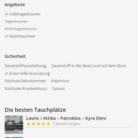
Angebote
Halbtagestouren
Tagestouren
Mehrtagestouren
Nachttauchen
Sicherheit
Sauerstoffausstattung:
Sauerstoff in der Basis und auf dem Boot
Erste Hilfe Ausrüstung
Nächste Dekokammer:
Kalymnos
Nächstes Krankenhaus:
Samos
Die besten Tauchplätze
Lavrio / Attika – Patroklos – Kyra Eleni
1 Bewertungen