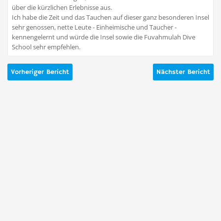
über die kürzlichen Erlebnisse aus.
Ich habe die Zeit und das Tauchen auf dieser ganz besonderen Insel
sehr genossen, nette Leute - Einheimische und Taucher -
kennengelernt und würde die Insel sowie die Fuvahmulah Dive
School sehr empfehlen.
Vorheriger Bericht
Nächster Bericht