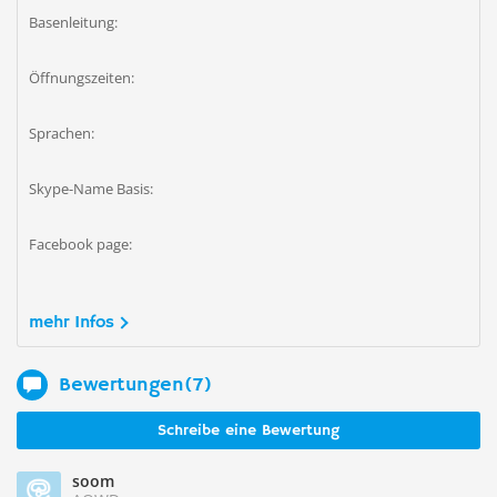
Basenleitung:
Öffnungszeiten:
Sprachen:
Skype-Name Basis:
Facebook page:
mehr Infos
Bewertungen(7)
Schreibe eine Bewertung
soom