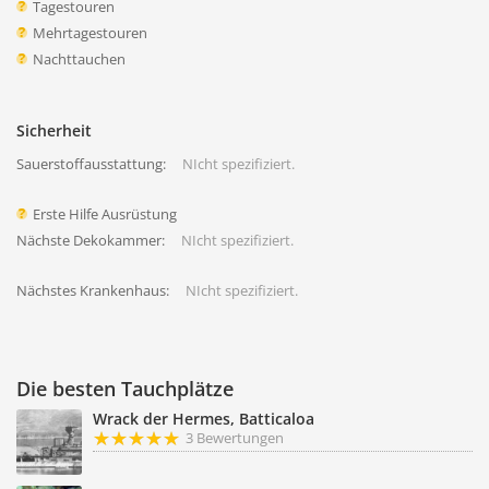
Tagestouren
Mehrtagestouren
Nachttauchen
Sicherheit
Sauerstoffausstattung:
NIcht spezifiziert.
Erste Hilfe Ausrüstung
Nächste Dekokammer:
NIcht spezifiziert.
Nächstes Krankenhaus:
NIcht spezifiziert.
Die besten Tauchplätze
Wrack der Hermes, Batticaloa
3 Bewertungen