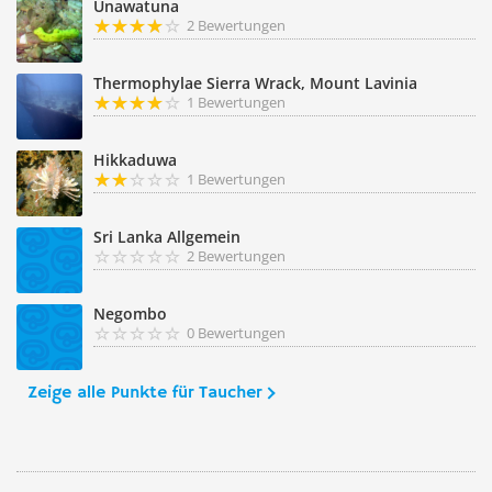
Unawatuna
2 Bewertungen
Thermophylae Sierra Wrack, Mount Lavinia
1 Bewertungen
Hikkaduwa
1 Bewertungen
Sri Lanka Allgemein
2 Bewertungen
Negombo
0 Bewertungen
Zeige alle Punkte für Taucher