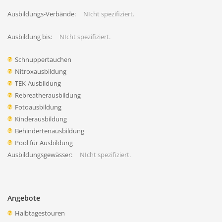
Ausbildungs-Verbände:
NIcht spezifiziert.
Ausbildung bis:
NIcht spezifiziert.
Schnuppertauchen
Nitroxausbildung
TEK-Ausbildung
Rebreatherausbildung
Fotoausbildung
Kinderausbildung
Behindertenausbildung
Pool für Ausbildung
Ausbildungsgewässer:
NIcht spezifiziert.
Angebote
Halbtagestouren