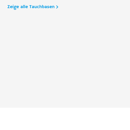
Zeige alle Tauchbasen
Taucher.Net