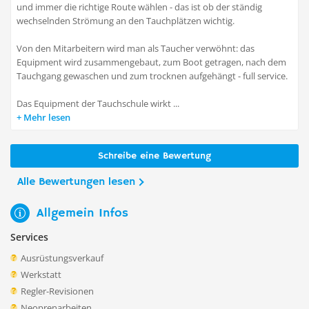
und immer die richtige Route wählen - das ist ob der ständig
wechselnden Strömung an den Tauchplätzen wichtig.
Von den Mitarbeitern wird man als Taucher verwöhnt: das
Equipment wird zusammengebaut, zum Boot getragen, nach dem
Tauchgang gewaschen und zum trocknen aufgehängt - full service.
Das Equipment der Tauchschule wirkt ...
Mehr lesen
Schreibe eine Bewertung
Alle Bewertungen lesen
Allgemein Infos
Services
Ausrüstungsverkauf
Werkstatt
Regler-Revisionen
Neoprenarbeiten