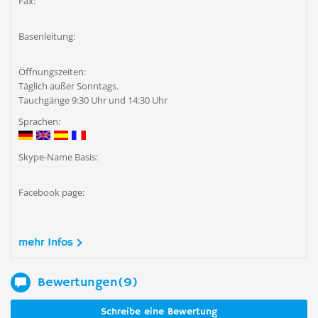
Fax:
Basenleitung:
Öffnungszeiten:
Täglich außer Sonntags.
Tauchgänge 9:30 Uhr und 14:30 Uhr
Sprachen:
Skype-Name Basis:
Facebook page:
mehr Infos
Bewertungen(9)
Schreibe eine Bewertung