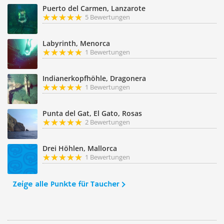
Puerto del Carmen, Lanzarote
5 Bewertungen
Labyrinth, Menorca
1 Bewertungen
Indianerkopfhöhle, Dragonera
1 Bewertungen
Punta del Gat, El Gato, Rosas
2 Bewertungen
Drei Höhlen, Mallorca
1 Bewertungen
Zeige alle Punkte für Taucher