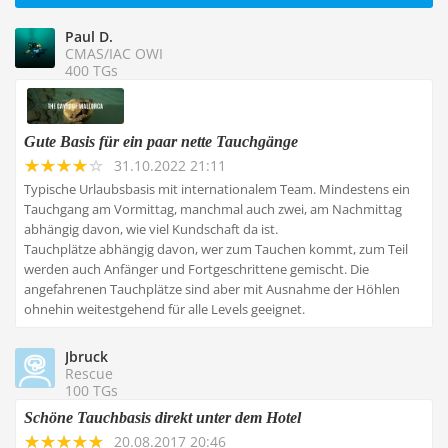
Paul D.
CMAS/IAC OWI
400 TGs
Gute Basis für ein paar nette Tauchgänge
31.10.2022 21:11
Typische Urlaubsbasis mit internationalem Team. Mindestens ein
Tauchgang am Vormittag, manchmal auch zwei, am Nachmittag
abhängig davon, wie viel Kundschaft da ist.
Tauchplätze abhängig davon, wer zum Tauchen kommt, zum Teil
werden auch Anfänger und Fortgeschrittene gemischt. Die
angefahrenen Tauchplätze sind aber mit Ausnahme der Höhlen
ohnehin weitestgehend für alle Levels geeignet.
Jbruck
Rescue
100 TGs
Schöne Tauchbasis direkt unter dem Hotel
20.08.2017 20:46