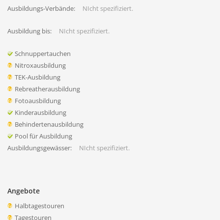
Ausbildungs-Verbände:
NIcht spezifiziert.
Ausbildung bis:
NIcht spezifiziert.
Schnuppertauchen
Nitroxausbildung
TEK-Ausbildung
Rebreatherausbildung
Fotoausbildung
Kinderausbildung
Behindertenausbildung
Pool für Ausbildung
Ausbildungsgewässer:
NIcht spezifiziert.
Angebote
Halbtagestouren
Tagestouren