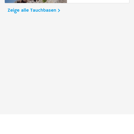
Zeige alle Tauchbasen
Taucher.Net