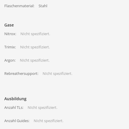
Flaschenmaterial:
Stahl
Gase
Nitrox:
NIcht spezifiziert.
Trimix:
NIcht spezifiziert.
Argon:
NIcht spezifiziert.
Rebreathersupport:
NIcht spezifiziert.
Ausbildung
Anzahl TLs:
NIcht spezifiziert.
Anzahl Guides:
NIcht spezifiziert.