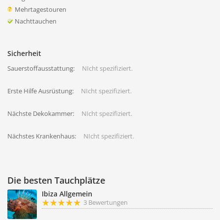
Mehrtagestouren
Nachttauchen
Sicherheit
Sauerstoffausstattung:
NIcht spezifiziert.
Erste Hilfe Ausrüstung:
NIcht spezifiziert.
Nächste Dekokammer:
NIcht spezifiziert.
Nächstes Krankenhaus:
NIcht spezifiziert.
Die besten Tauchplätze
Ibiza Allgemein
3 Bewertungen