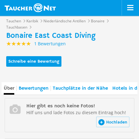
Tauchen
Karibik
Niederländische Antillen
Bonaire
Tauchbasen
Bonaire East Coast Diving
1 Bewertungen
Schreibe eine Bewertung
Über
Bewertungen
Tauchplätze in der Nähe
Hotels in d
Hier gibt es noch keine Fotos!
Hilf uns und lade Fotos zu diesem Eintrag hoch!
Hochladen