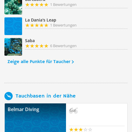
1 Bewertungen
La Dania's Leap
1 Bewertungen
Saba
6 Bewertungen
Zeige alle Punkte für Taucher
Tauchbasen in der Nähe
Belmar Diving
Gut