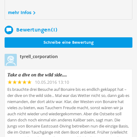
mehr Infos
Bewertungen(1)
Schreibe eine Bewertung
tyrell_corporation
Take a dive on the wild side....
10.05.2016 13:10
Es brauchte drei Besuche auf Bonaire bis es endlich geklappt hat –
der dive on the wild side... Mal war das Wetter nicht so, dann gab es
niemanden, der dort aktiv war. Klar, der Westen von Bonaire hat
vieles zu bieten, was Tauchern Freude macht, sonst wären wir ja
auch nicht wieder und wiedergekommen. Aber die Ostseite soll
dann doch noch einmal ein anderes Kaliber sein, sagt man. Die
Jungs von Bonaire Eastcoast-Diving betreiben nun die einzige Basis,
die im Osten Tauchgänge mit dem Boot anbietet. Früher (vielleicht