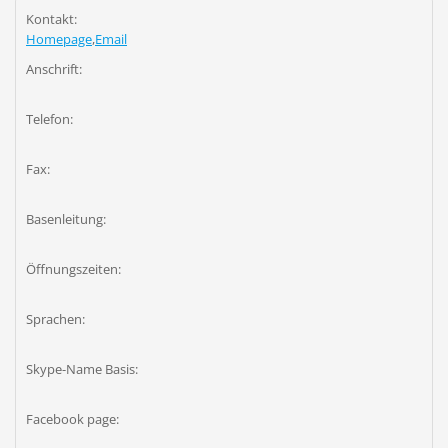
Kontakt:
Homepage
,
Email
Anschrift:
Telefon:
Fax:
Basenleitung:
Öffnungszeiten:
Sprachen:
Skype-Name Basis:
Facebook page: