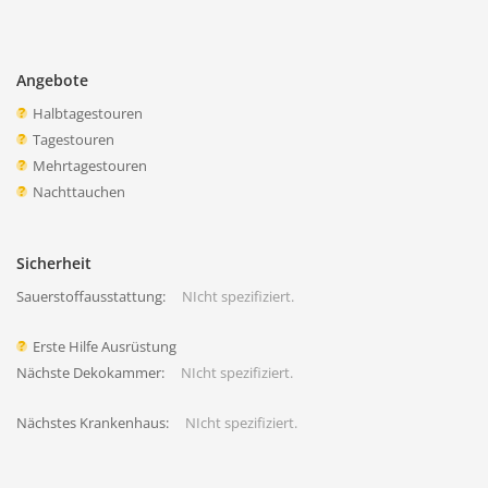
Angebote
Halbtagestouren
Tagestouren
Mehrtagestouren
Nachttauchen
Sicherheit
Sauerstoffausstattung:
NIcht spezifiziert.
Erste Hilfe Ausrüstung
Nächste Dekokammer:
NIcht spezifiziert.
Nächstes Krankenhaus:
NIcht spezifiziert.