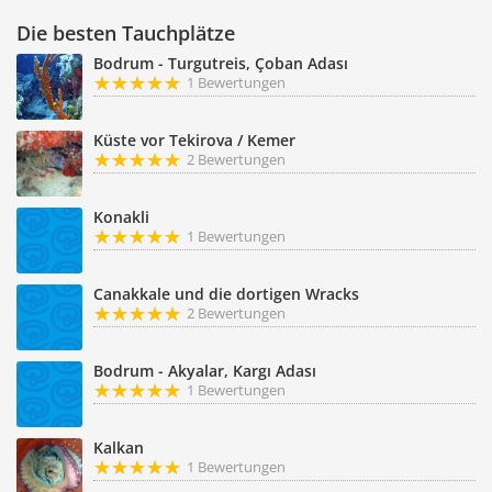
Die besten Tauchplätze
Bodrum - Turgutreis, Çoban Adası
1 Bewertungen
Küste vor Tekirova / Kemer
2 Bewertungen
Konakli
1 Bewertungen
Canakkale und die dortigen Wracks
2 Bewertungen
Bodrum - Akyalar, Kargı Adası
1 Bewertungen
Kalkan
1 Bewertungen