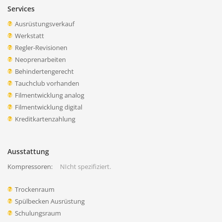
Services
Ausrüstungsverkauf
Werkstatt
Regler-Revisionen
Neoprenarbeiten
Behindertengerecht
Tauchclub vorhanden
Filmentwicklung analog
Filmentwicklung digital
Kreditkartenzahlung
Ausstattung
Kompressoren:
NIcht spezifiziert.
Trockenraum
Spülbecken Ausrüstung
Schulungsraum