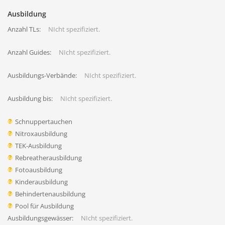
Ausbildung
Anzahl TLs:
NIcht spezifiziert.
Anzahl Guides:
NIcht spezifiziert.
Ausbildungs-Verbände:
NIcht spezifiziert.
Ausbildung bis:
NIcht spezifiziert.
Schnuppertauchen
Nitroxausbildung
TEK-Ausbildung
Rebreatherausbildung
Fotoausbildung
Kinderausbildung
Behindertenausbildung
Pool für Ausbildung
Ausbildungsgewässer:
NIcht spezifiziert.