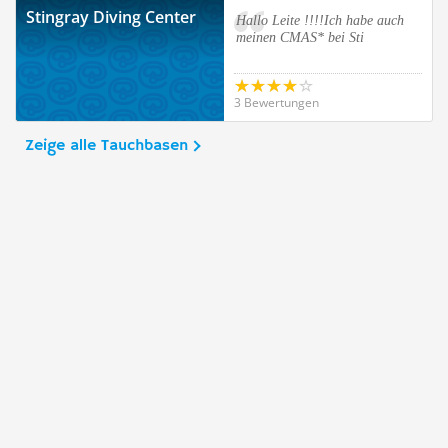
Stingray Diving Center
Hallo Leite !!!!Ich habe auch
meinen CMAS* bei Sti
3 Bewertungen
Zeige alle Tauchbasen