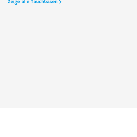
Zeige alle Tauchbasen
Taucher.Net