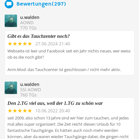
Bewertungen(297)
u.walden
AOWD
770 TGs
Gibt es das Tauchzenter noch?
27.06.2024 21:40
Webseite ist leer und Facebook seit ein Jahr nichts neues, wer weiss
ob es die noch gibt?
Anm.Mod: das Tauchcenter ist geschlossen / nicht mehr aktiv.
u.walden
SSI AOWD
760 TGs
Den 2.TG viel aus, weil der 1.TG zu schön war
10.06.2022 20:40
seit 2009, also schon 13 Jahre sind wir hier zum tauchen, und jedes
mal alles super organisiert. Die Zeit reicht diesen Urlaub für 10
fantastische Tauchgänge. Es hätten auch noch mehr werden
können, aber da waren wieder Tauchgänge dabei, die gingen nicht