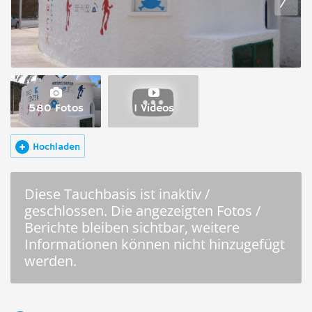
580 Fotos
1 Videos
Hochladen
Diese Tauchbasis ist inaktiv /
geschlossen. Die angezeigten Fotos /
Berichte bleiben sichtbar, weitere
Informationen können nicht hinzugefügt
werden.