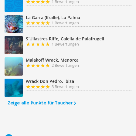
1 Bewertungen
La Garra (Kralle), La Palma
1 Bewertungen
S´Ullastres Riffe, Calella de Palafrugell
1 Bewertungen
Malakoff Wrack, Menorca
2 Bewertungen
Wrack Don Pedro, Ibiza
3 Bewertungen
Zeige alle Punkte für Taucher