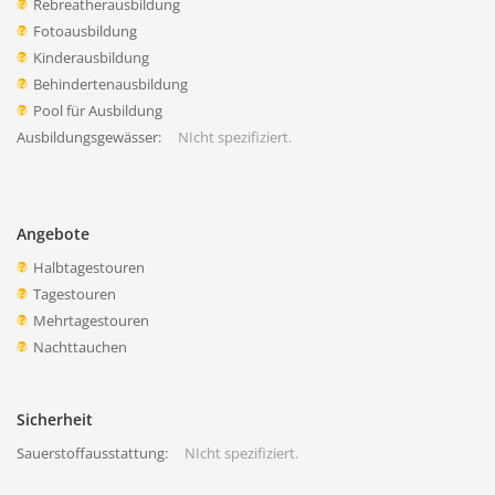
Rebreatherausbildung
Fotoausbildung
Kinderausbildung
Behindertenausbildung
Pool für Ausbildung
Ausbildungsgewässer:
NIcht spezifiziert.
Angebote
Halbtagestouren
Tagestouren
Mehrtagestouren
Nachttauchen
Sicherheit
Sauerstoffausstattung:
NIcht spezifiziert.