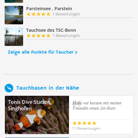
Parsteinsee , Parstein
1 Bewertungen
Tauchsee des TSC-Bonn
1 Bewertungen
Zeige alle Punkte für Taucher
Tauchbasen in der Nähe
Tonis Dive Station,
Habe vor kurzem mit meiner
Singhofen
Freundin einen 2er-Kurs
11 Bewertungen