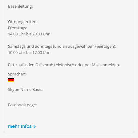
Basenleitung:
Öffnungszeiten:
Dienstags:
14.00 Uhr bis 20.00 Uhr
Samstags und Sonntags (und an ausgewählten Feiertagen):
10.00 Uhr bis 17.00 Uhr
Bitte auf jeden Fall vorab telefonisch oder per Mail anmelden.
Sprachen:
Skype-Name Basis:
Facebook page:
mehr Infos