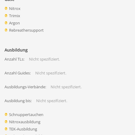
Nitrox
Trimix
Argon
Rebreathersupport
Ausbildung
Anzahl TLs:
NIcht spezifiziert.
Anzahl Guides:
NIcht spezifiziert.
Ausbildungs-Verbände:
NIcht spezifiziert.
Ausbildung bis:
NIcht spezifiziert.
Schnuppertauchen
Nitroxausbildung
TEK-Ausbildung