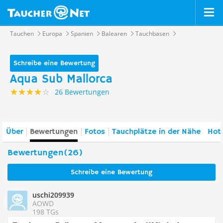
Tauchen
Europa
Spanien
Balearen
Tauchbasen
Schreibe eine Bewertung
Aqua Sub Mallorca
26 Bewertungen
Über
Bewertungen
Fotos
Tauchplätze in der Nähe
Hote
Bewertungen(26)
Schreibe eine Bewertung
uschi209939
AOWD
198 TGs