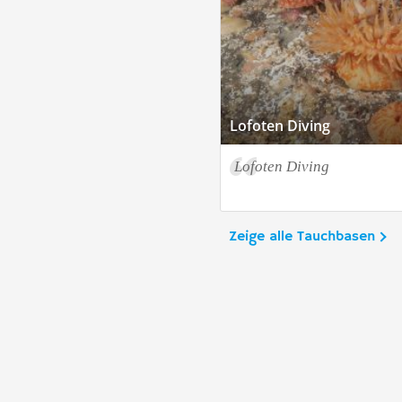
Lofoten Diving
Lofoten Diving
Zeige alle Tauchbasen