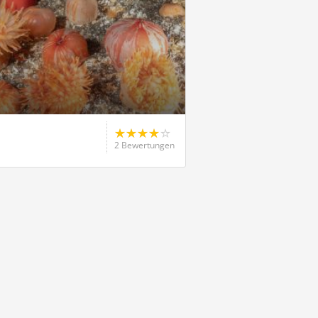
2 Bewertungen