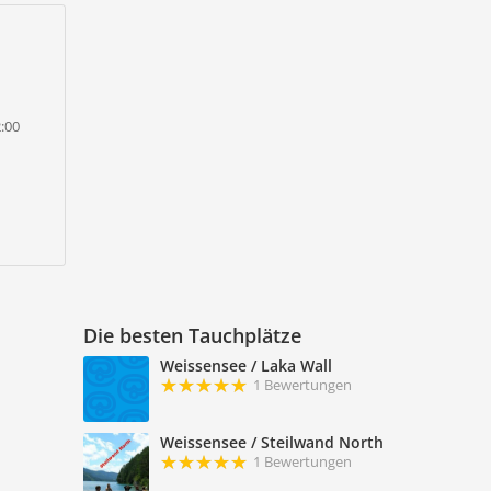
2:00
Die besten Tauchplätze
Weissensee / Laka Wall
1 Bewertungen
Weissensee / Steilwand North
1 Bewertungen