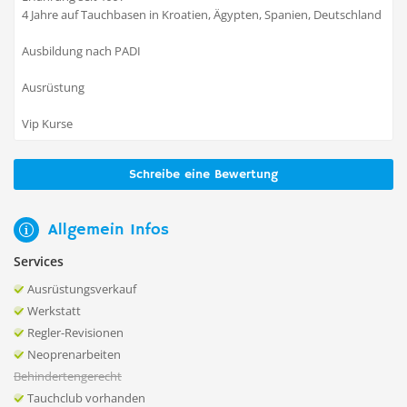
4 Jahre auf Tauchbasen in Kroatien, Ägypten, Spanien, Deutschland
Ausbildung nach PADI
Ausrüstung
Vip Kurse
Schreibe eine Bewertung
Allgemein Infos
Services
Ausrüstungsverkauf
Werkstatt
Regler-Revisionen
Neoprenarbeiten
Behindertengerecht
Tauchclub vorhanden