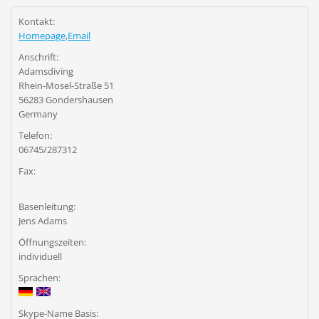
Kontakt:
Homepage
,
Email
Anschrift:
Adamsdiving
Rhein-Mosel-Straße 51
56283 Gondershausen
Germany
Telefon:
06745/287312
Fax:
Basenleitung:
Jens Adams
Öffnungszeiten:
individuell
Sprachen:
Skype-Name Basis: