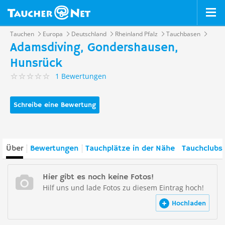
Tauchen
Europa
Deutschland
Rheinland Pfalz
Tauchbasen
Adamsdiving, Gondershausen,
Hunsrück
1 Bewertungen
Schreibe eine Bewertung
Über
Bewertungen
Tauchplätze in der Nähe
Tauchclubs 
Hier gibt es noch keine Fotos!
Hilf uns und lade Fotos zu diesem Eintrag hoch!
Hochladen