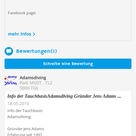
Facebook page:
mehr Infos
Bewertungen(1)
Schreibe eine Bewertung
Adamsdiving
Padi MSDT , TL2
5000 TGs
Info der TauchbasisAdamsdiving Gründer Jens Adams ...
18.05.2010
Info der Tauchbasis
Adamsdiving
Gründer Jens Adams
Erfahrung seit 1997