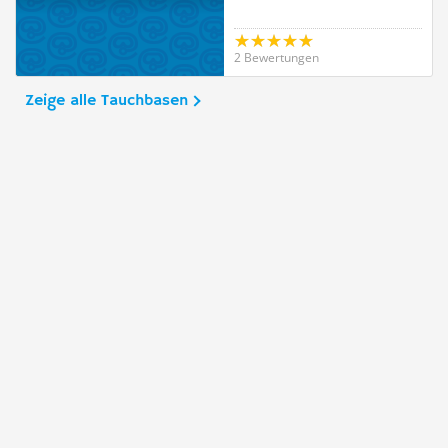
2 Bewertungen
Zeige alle Tauchbasen