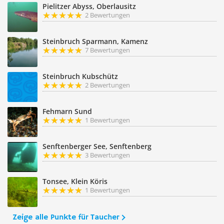
Pielitzer Abyss, Oberlausitz
2 Bewertungen
Steinbruch Sparmann, Kamenz
7 Bewertungen
Steinbruch Kubschütz
2 Bewertungen
Fehmarn Sund
1 Bewertungen
Senftenberger See, Senftenberg
3 Bewertungen
Tonsee, Klein Köris
1 Bewertungen
Zeige alle Punkte für Taucher