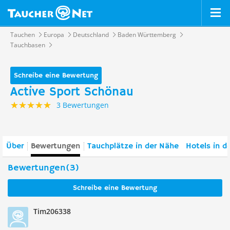
Tauchen
Europa
Deutschland
Baden Württemberg
Tauchbasen
Schreibe eine Bewertung
Active Sport Schönau
3 Bewertungen
Über
Bewertungen
Tauchplätze in der Nähe
Hotels in d
Bewertungen(3)
Schreibe eine Bewertung
Tim206338