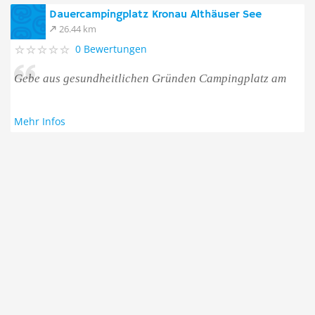
Dauercampingplatz Kronau Althäuser See
26.44 km
0 Bewertungen
Gebe aus gesundheitlichen Gründen Campingplatz am
Mehr Infos