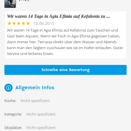
Wir waren 14 Tage in Agia Efimia auf Kefalonia zu ...
10.06.2015
Wir waren 14 Tage in Agia Efimia auf Kefalonia zum Tauchen und
Gast beim Aquatic. Wenn wir Fisch in Agia Efimia gegessen haben,
dann immer hier. Terrasse direkt über dem Wasser und Abends
kann man den Seglern zuschauen wie sie im Hafen einlaufen. Guter
Service und leckeres Essen.
Schreibe eine Bewertung
Allgemein Infos
Küche:
NIcht spezifiziert.
Kategorie:
NIcht spezifiziert.
Sitzplätze:
NIcht spezifiziert.