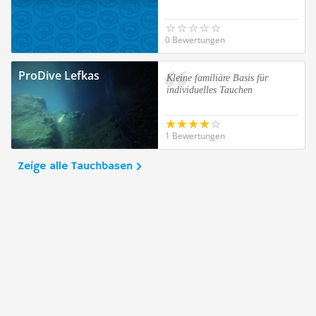
0 Bewertungen
ProDive Lefkas
Kleine familiäre Basis für
individuelles Tauchen
1 Bewertungen
Zeige alle Tauchbasen