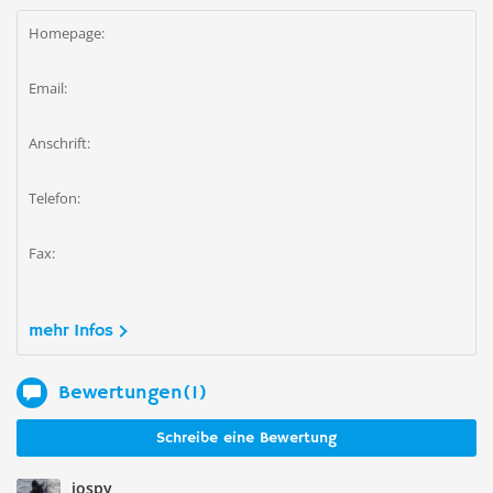
Homepage:
Email:
Anschrift:
Telefon:
Fax:
mehr Infos
Bewertungen(1)
Schreibe eine Bewertung
jospy