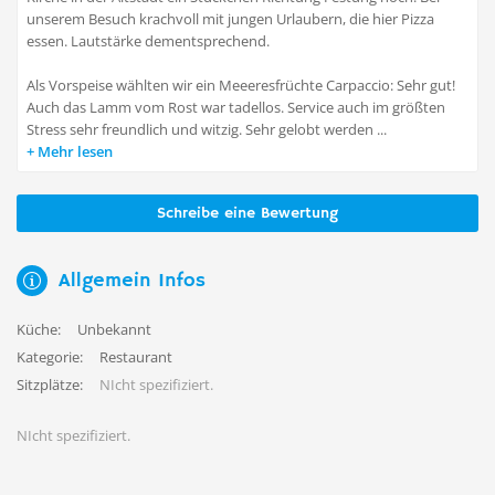
unserem Besuch krachvoll mit jungen Urlaubern, die hier Pizza
essen. Lautstärke dementsprechend.
Als Vorspeise wählten wir ein Meeeresfrüchte Carpaccio: Sehr gut!
Auch das Lamm vom Rost war tadellos. Service auch im größten
Stress sehr freundlich und witzig. Sehr gelobt werden ...
Mehr lesen
Schreibe eine Bewertung
Allgemein Infos
Küche:
Unbekannt
Kategorie:
Restaurant
Sitzplätze:
NIcht spezifiziert.
NIcht spezifiziert.