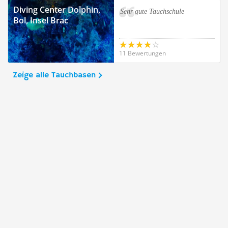
Diving Center Dolphin,
Sehr gute Tauchschule
Bol, Insel Brac
11 Bewertungen
Zeige alle Tauchbasen