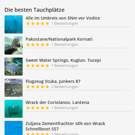
Die besten Tauchplätze
Alle im Umkreis von 5Nm vor Vodice
1 Bewertungen
Pakostane/Nationalpark Kornati
1 Bewertungen
Sweet Water Springs, Kuglun, Tucepi
1 Bewertungen
Flugzeug Stuka, Junkers 87
2 Bewertungen
Wrack der Coriolanos, Lantena
1 Bewertungen
Zuljana Zementfrachter idN von Wrack
Schnellboot S57
1 Bewertungen