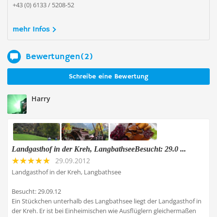
+43 (0) 6133 / 5208-52
mehr Infos
Bewertungen(2)
Schreibe eine Bewertung
Harry
Landgasthof in der Kreh, LangbathseeBesucht: 29.0 ...
29.09.2012
Landgasthof in der Kreh, Langbathsee
Besucht: 29.09.12
Ein Stückchen unterhalb des Langbathsee liegt der Landgasthof in
der Kreh. Er ist bei Einheimischen wie Ausflüglern gleichermaßen