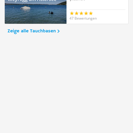
47 Bewertungen
Zeige alle Tauchbasen