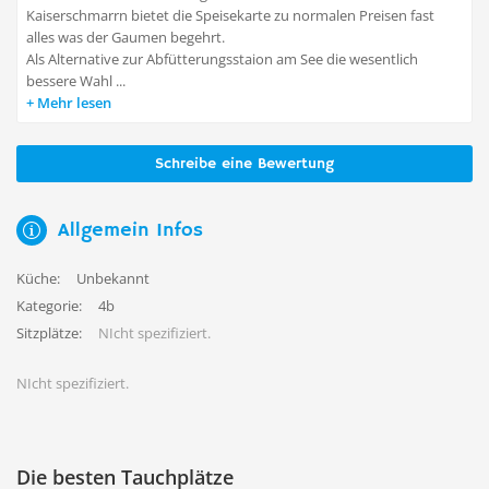
Kaiserschmarrn bietet die Speisekarte zu normalen Preisen fast
alles was der Gaumen begehrt.
Als Alternative zur Abfütterungsstaion am See die wesentlich
bessere Wahl ...
Mehr lesen
Schreibe eine Bewertung
Allgemein Infos
Küche:
Unbekannt
Kategorie:
4b
Sitzplätze:
NIcht spezifiziert.
NIcht spezifiziert.
Die besten Tauchplätze