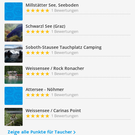
Millstätter See, Seeboden
1 Bewertungen
Schwarzl See (Graz)
1 Bewertungen
Soboth-Stausee Tauchplatz Camping
1 Bewertungen
Weissensee / Rock Ronacher
1 Bewertungen
Attersee - Nöhmer
1 Bewertungen
Weissensee / Carinas Point
1 Bewertungen
Zeige alle Punkte für Taucher