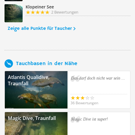
Klopeiner See
2 Bewertungen
Zeige alle Punkte für Taucher
Tauchbasen in der Nähe
Atlantis Qualidive,
Das darf doch nicht war sein ...
Traunfall
36 Bewertungen
Magic Dive, Traunfall
Magic Dive ist super!