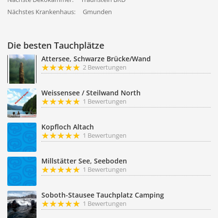
Nächstes Krankenhaus:
Gmunden
Die besten Tauchplätze
Attersee, Schwarze Brücke/Wand
2 Bewertungen
Weissensee / Steilwand North
1 Bewertungen
Kopfloch Altach
1 Bewertungen
Millstätter See, Seeboden
1 Bewertungen
Soboth-Stausee Tauchplatz Camping
1 Bewertungen