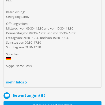
Fax:
Basenleitung:
Georg Bogdanov
Öffnungszeiten:
Mittwoch von 09:30 - 12:30 und von 15:30 - 18:30
Donnerstag von 09:30 - 12:30 und von 15:30 - 18:30
Freitag von 09:30 - 12:30 und von 15:30 - 18:30
Samstag von 09:30- 17:30
Sonntag von 09:30- 17:30
Sprachen:
Skype-Name Basis:
mehr Infos
Bewertungen(8)